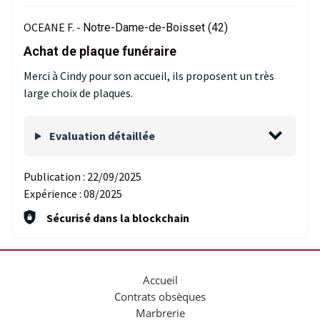
OCEANE F. -
Notre-Dame-de-Boisset (42)
Achat de plaque funéraire
Merci à Cindy pour son accueil, ils proposent un très
large choix de plaques.
Evaluation détaillée
Publication :
22/09/2025
Expérience :
08/2025
Sécurisé dans la blockchain
Accueil
Contrats obsèques
Marbrerie