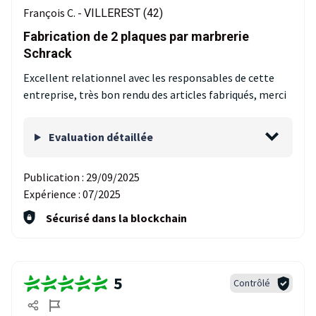
François C. -
VILLEREST (42)
Fabrication de 2 plaques par marbrerie
Schrack
Excellent relationnel avec les responsables de cette
entreprise, très bon rendu des articles fabriqués, merci
Evaluation détaillée
Publication :
29/09/2025
Expérience :
07/2025
Sécurisé dans la blockchain
5
Contrôlé