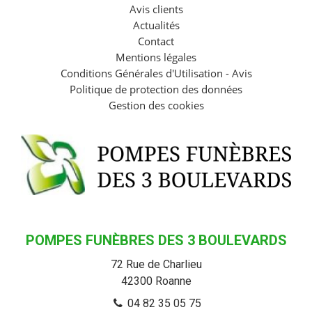
Avis clients
Actualités
Contact
Mentions légales
Conditions Générales d'Utilisation - Avis
Politique de protection des données
Gestion des cookies
POMPES FUNÈBRES DES 3 BOULEVARDS
72 Rue de Charlieu
42300
Roanne
04 82 35 05 75