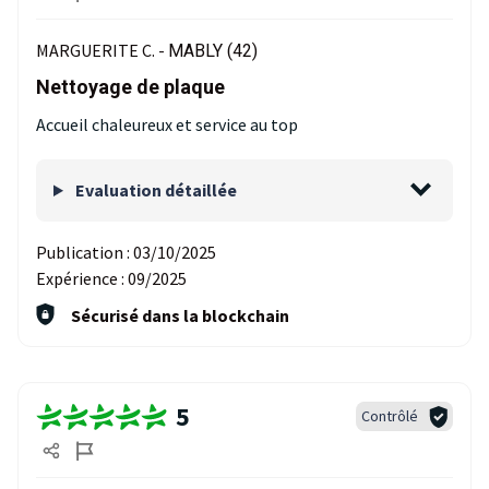
MARGUERITE C. -
MABLY (42)
Nettoyage de plaque
Accueil chaleureux et service au top
Evaluation détaillée
Publication :
03/10/2025
Expérience :
09/2025
Sécurisé dans la blockchain
5
Contrôlé