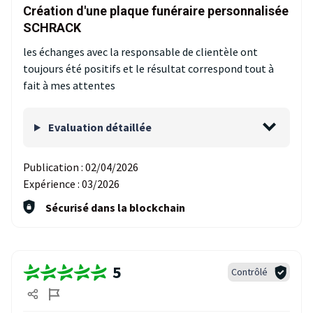
Création d'une plaque funéraire personnalisée
SCHRACK
les échanges avec la responsable de clientèle ont
toujours été positifs et le résultat correspond tout à
fait à mes attentes
Evaluation détaillée
Publication :
02/04/2026
Expérience :
03/2026
Sécurisé dans la blockchain
5
Contrôlé