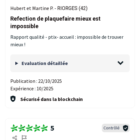
Hubert et Martine P. -
RIORGES (42)
Refection de plaquefaire mieux est
impossible
Rapport qualité - ptix- accueil : impossible de trouver
mieux !
Evaluation détaillée
Publication :
22/10/2025
Expérience :
10/2025
Sécurisé dans la blockchain
5
Contrôlé