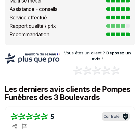
Maîtrise métier
Assistance - conseils
Service effectué
Rapport qualité / prix
Recommandation
Vous êtes un client ?
Déposez un
avis !
Les derniers avis clients de Pompes
Funèbres des 3 Boulevards
5
Contrôlé