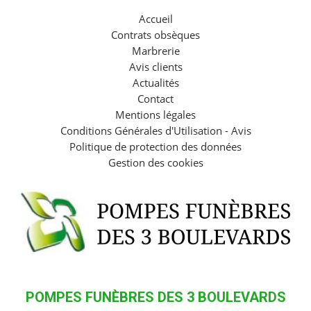
Accueil
Contrats obsèques
Marbrerie
Avis clients
Actualités
Contact
Mentions légales
Conditions Générales d'Utilisation - Avis
Politique de protection des données
Gestion des cookies
POMPES FUNÈBRES DES 3 BOULEVARDS