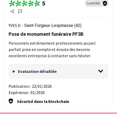
5
Contrôlé
YVES D. -
Saint-Forgeux-Lespinasse (42)
Pose de monument funéraire PF3B
Personnels extrêmement professionnels accueil
parfait prise en compte et écoute des besoins
excellents entreprise à contacter sans hésiter
Evaluation détaillée
Publication :
22/01/2026
Expérience :
01/2026
Sécurisé dans la blockchain