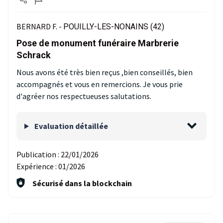
BERNARD F. -
POUILLY-LES-NONAINS (42)
Pose de monument funéraire Marbrerie
Schrack
Nous avons été très bien reçus ,bien conseillés, bien
accompagnés et vous en remercions. Je vous prie
d'agréer nos respectueuses salutations.
Evaluation détaillée
Publication :
22/01/2026
Expérience :
01/2026
Sécurisé dans la blockchain