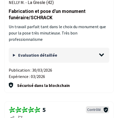
NELLY M. -
La Gresle (42)
Fabrication et pose d'un monument
funéraire/SCHRACK
Un travail parfait tant dans le choix du monument que
pour la pose très minutieuse. Très bon
professionnalisme
Evaluation détaillée
Publication :
30/03/2026
Expérience :
03/2026
Sécurisé dans la blockchain
5
Contrôlé