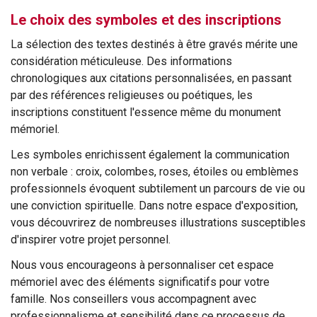
Le choix des symboles et des inscriptions
La sélection des textes destinés à être gravés mérite une
considération méticuleuse. Des informations
chronologiques aux citations personnalisées, en passant
par des références religieuses ou poétiques, les
inscriptions constituent l'essence même du monument
mémoriel.
Les symboles enrichissent également la communication
non verbale : croix, colombes, roses, étoiles ou emblèmes
professionnels évoquent subtilement un parcours de vie ou
une conviction spirituelle. Dans notre espace d'exposition,
vous découvrirez de nombreuses illustrations susceptibles
d'inspirer votre projet personnel.
Nous vous encourageons à personnaliser cet espace
mémoriel avec des éléments significatifs pour votre
famille. Nos conseillers vous accompagnent avec
professionnalisme et sensibilité dans ce processus de