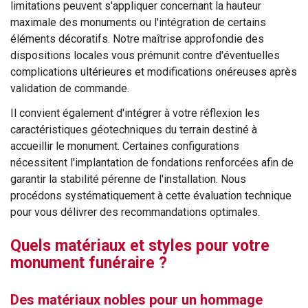
limitations peuvent s'appliquer concernant la hauteur
maximale des monuments ou l'intégration de certains
éléments décoratifs. Notre maîtrise approfondie des
dispositions locales vous prémunit contre d'éventuelles
complications ultérieures et modifications onéreuses après
validation de commande.
Il convient également d'intégrer à votre réflexion les
caractéristiques géotechniques du terrain destiné à
accueillir le monument. Certaines configurations
nécessitent l'implantation de fondations renforcées afin de
garantir la stabilité pérenne de l'installation. Nous
procédons systématiquement à cette évaluation technique
pour vous délivrer des recommandations optimales.
Quels matériaux et styles pour votre
monument funéraire ?
Des matériaux nobles pour un hommage