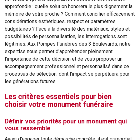
approfondie : quelle solution honorera le plus dignement la
mémoire de votre proche ? Comment concilier efficacement
considérations esthétiques, respect et paramètres
budgétaires ? Face à la diversité des matériaux, styles et
possibilités de personnalisation, les interrogations sont
légitimes. Aux Pompes Funèbres des 3 Boulevards, notre
expertise nous permet d'appréhender pleinement
l'importance de cette décision et de vous proposer un
accompagnement professionnel et personnalisé dans ce
processus de sélection, dont l'impact se perpétuera pour
les générations futures.
Les critères essentiels pour bien
choisir votre monument funéraire
Définir vos priorités pour un monument qui
vous ressemble
Avant d'engager toute démarche concrète, il est primordial