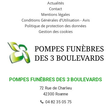
Actualités
Contact
Mentions légales
Conditions Générales d'Utilisation - Avis
Politique de protection des données
Gestion des cookies
POMPES FUNÈBRES DES 3 BOULEVARDS
72 Rue de Charlieu
42300
Roanne
04 82 35 05 75