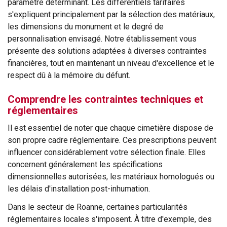
paramètre déterminant. Les différentiels tarifaires
s'expliquent principalement par la sélection des matériaux,
les dimensions du monument et le degré de
personnalisation envisagé. Notre établissement vous
présente des solutions adaptées à diverses contraintes
financières, tout en maintenant un niveau d'excellence et le
respect dû à la mémoire du défunt.
Comprendre les contraintes techniques et
réglementaires
Il est essentiel de noter que chaque cimetière dispose de
son propre cadre réglementaire. Ces prescriptions peuvent
influencer considérablement votre sélection finale. Elles
concernent généralement les spécifications
dimensionnelles autorisées, les matériaux homologués ou
les délais d'installation post-inhumation.
Dans le secteur de Roanne, certaines particularités
réglementaires locales s'imposent. À titre d'exemple, des