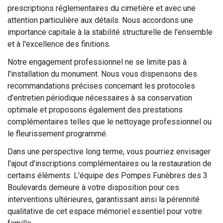
prescriptions réglementaires du cimetière et avec une
attention particulière aux détails. Nous accordons une
importance capitale à la stabilité structurelle de l'ensemble
et à l'excellence des finitions.
Notre engagement professionnel ne se limite pas à
l'installation du monument. Nous vous dispensons des
recommandations précises concernant les protocoles
d'entretien périodique nécessaires à sa conservation
optimale et proposons également des prestations
complémentaires telles que le nettoyage professionnel ou
le fleurissement programmé.
Dans une perspective long terme, vous pourriez envisager
l'ajout d'inscriptions complémentaires ou la restauration de
certains éléments. L'équipe des Pompes Funèbres des 3
Boulevards demeure à votre disposition pour ces
interventions ultérieures, garantissant ainsi la pérennité
qualitative de cet espace mémoriel essentiel pour votre