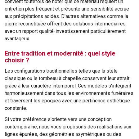
convient toutefois de noter que ce matériau requiert un
entretien plus fréquent et présente une sensibilité accrue
aux précipitations acides. D'autres alternatives comme la
pierre reconstituée offrent des solutions intermédiaires
avec un rapport qualité-investissement particulièrement
avantageux.
Entre tradition et modernité : quel style
choisir ?
Les configurations traditionnelles telles que la stèle
classique ou le tombeau à chapelle conservent leur attrait
grâce à leur caractère intemporel. Ces modèles s'intègrent
harmonieusement dans tous les environnements funéraires
et traversent les époques avec une pertinence esthétique
constante.
Si votre préférence s'oriente vers une conception
contemporaine, nous vous proposons des réalisations aux
lignes épurées, des géométries asymétriques ou des