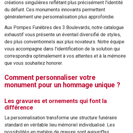
créations singulières reflétant plus précisément l'identité
du défunt. Ces monuments innovants permettent
généralement une personnalisation plus approfondie.
Aux Pompes Funèbres des 3 Boulevards, notre catalogue
exhaustif vous présente un éventail diversifié de styles,
des plus conventionnels aux plus novateurs. Notre équipe
vous accompagne dans l'identification de la solution qui
correspondra optimalement à vos attentes et à la mémoire
que vous souhaitez honorer.
Comment personnaliser votre
monument pour un hommage unique ?
Les gravures et ornements qui font la
différence
La personnalisation transforme une structure funéraire
standard en véritable lieu mémoriel individualisé. Les
possibilités en matière de gravure sont aujourd'hui