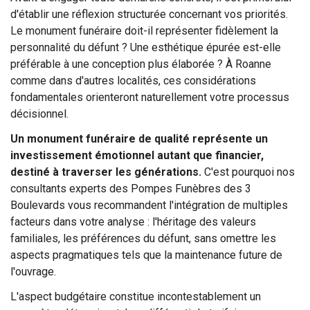
d'établir une réflexion structurée concernant vos priorités.
Le monument funéraire doit-il représenter fidèlement la
personnalité du défunt ? Une esthétique épurée est-elle
préférable à une conception plus élaborée ? À Roanne
comme dans d'autres localités, ces considérations
fondamentales orienteront naturellement votre processus
décisionnel.
Un monument funéraire de qualité représente un
investissement émotionnel autant que financier,
destiné à traverser les générations.
C'est pourquoi nos
consultants experts des Pompes Funèbres des 3
Boulevards vous recommandent l'intégration de multiples
facteurs dans votre analyse : l'héritage des valeurs
familiales, les préférences du défunt, sans omettre les
aspects pragmatiques tels que la maintenance future de
l'ouvrage.
L'aspect budgétaire constitue incontestablement un