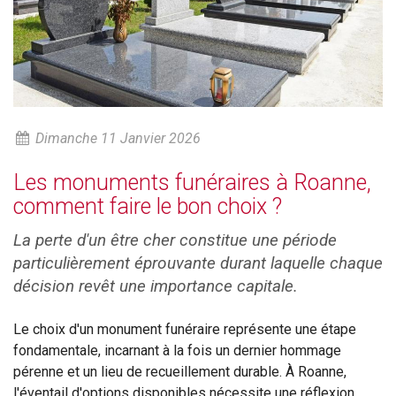
Dimanche 11 Janvier 2026
Les monuments funéraires à Roanne,
comment faire le bon choix ?
La perte d'un être cher constitue une période
particulièrement éprouvante durant laquelle chaque
décision revêt une importance capitale.
Le choix d'un monument funéraire représente une étape
fondamentale, incarnant à la fois un dernier hommage
pérenne et un lieu de recueillement durable. À Roanne,
l'éventail d'options disponibles nécessite une réflexion