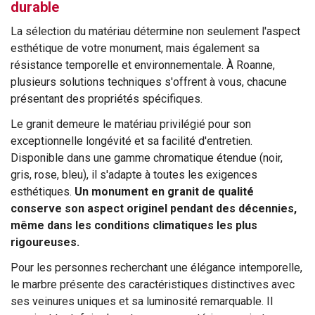
durable
La sélection du matériau détermine non seulement l'aspect
esthétique de votre monument, mais également sa
résistance temporelle et environnementale. À Roanne,
plusieurs solutions techniques s'offrent à vous, chacune
présentant des propriétés spécifiques.
Le granit demeure le matériau privilégié pour son
exceptionnelle longévité et sa facilité d'entretien.
Disponible dans une gamme chromatique étendue (noir,
gris, rose, bleu), il s'adapte à toutes les exigences
esthétiques.
Un monument en granit de qualité
conserve son aspect originel pendant des décennies,
même dans les conditions climatiques les plus
rigoureuses.
Pour les personnes recherchant une élégance intemporelle,
le marbre présente des caractéristiques distinctives avec
ses veinures uniques et sa luminosité remarquable. Il