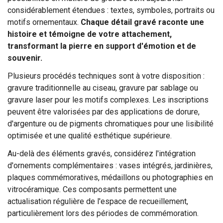
considérablement étendues : textes, symboles, portraits ou
motifs ornementaux.
Chaque détail gravé raconte une
histoire et témoigne de votre attachement,
transformant la pierre en support d'émotion et de
souvenir.
Plusieurs procédés techniques sont à votre disposition :
gravure traditionnelle au ciseau, gravure par sablage ou
gravure laser pour les motifs complexes. Les inscriptions
peuvent être valorisées par des applications de dorure,
d'argenture ou de pigments chromatiques pour une lisibilité
optimisée et une qualité esthétique supérieure.
Au-delà des éléments gravés, considérez l'intégration
d'ornements complémentaires : vases intégrés, jardinières,
plaques commémoratives, médaillons ou photographies en
vitrocéramique. Ces composants permettent une
actualisation régulière de l'espace de recueillement,
particulièrement lors des périodes de commémoration.