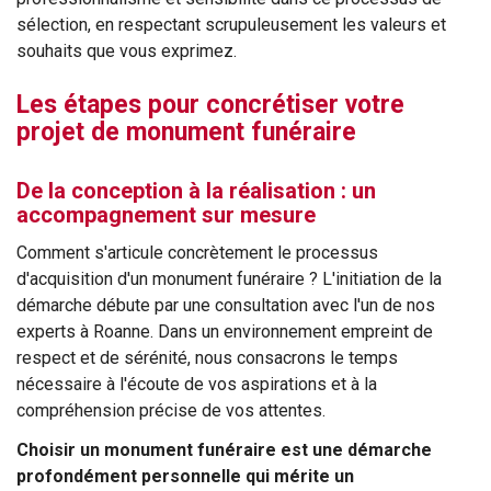
sélection, en respectant scrupuleusement les valeurs et
souhaits que vous exprimez.
Les étapes pour concrétiser votre
projet de monument funéraire
De la conception à la réalisation : un
accompagnement sur mesure
Comment s'articule concrètement le processus
d'acquisition d'un monument funéraire ? L'initiation de la
démarche débute par une consultation avec l'un de nos
experts à Roanne. Dans un environnement empreint de
respect et de sérénité, nous consacrons le temps
nécessaire à l'écoute de vos aspirations et à la
compréhension précise de vos attentes.
Choisir un monument funéraire est une démarche
profondément personnelle qui mérite un