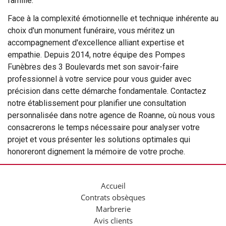
famille.
Face à la complexité émotionnelle et technique inhérente au
choix d'un monument funéraire, vous méritez un
accompagnement d'excellence alliant expertise et
empathie. Depuis 2014, notre équipe des Pompes
Funèbres des 3 Boulevards met son savoir-faire
professionnel à votre service pour vous guider avec
précision dans cette démarche fondamentale. Contactez
notre établissement pour planifier une consultation
personnalisée dans notre agence de Roanne, où nous vous
consacrerons le temps nécessaire pour analyser votre
projet et vous présenter les solutions optimales qui
honoreront dignement la mémoire de votre proche.
Accueil
Contrats obsèques
Marbrerie
Avis clients