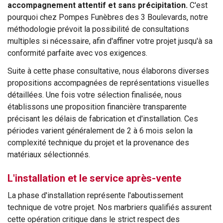
accompagnement attentif et sans précipitation.
C'est
pourquoi chez Pompes Funèbres des 3 Boulevards, notre
méthodologie prévoit la possibilité de consultations
multiples si nécessaire, afin d'affiner votre projet jusqu'à sa
conformité parfaite avec vos exigences.
Suite à cette phase consultative, nous élaborons diverses
propositions accompagnées de représentations visuelles
détaillées. Une fois votre sélection finalisée, nous
établissons une proposition financière transparente
précisant les délais de fabrication et d'installation. Ces
périodes varient généralement de 2 à 6 mois selon la
complexité technique du projet et la provenance des
matériaux sélectionnés.
L'installation et le service après-vente
La phase d'installation représente l'aboutissement
technique de votre projet. Nos marbriers qualifiés assurent
cette opération critique dans le strict respect des